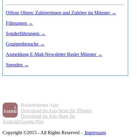
Offene Ohren: Zuhörerinnen und Zuhörer im Münster →
Führungen →
Sonderführungen →
Gruppenbesuche →
Anmeldung E-Mail-Newsletter Basler Münster →
Spenden →
Baslermünster App:
Download im App-Store für iPhones
Download im App-Store für
Android/Google Play
Copyright ©2015 - All Rights Reserved -
Impressum