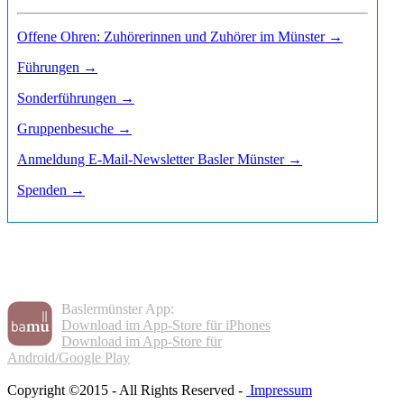
Offene Ohren: Zuhörerinnen und Zuhörer im Münster →
Führungen →
Sonderführungen →
Gruppenbesuche →
Anmeldung E-Mail-Newsletter Basler Münster →
Spenden →
Baslermünster App:
Download im App-Store für iPhones
Download im App-Store für
Android/Google Play
Copyright ©2015 - All Rights Reserved -
Impressum