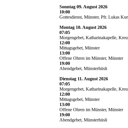
Sonntag 09. August 2026
10:00
Gottesdienst, Münster, Pfr. Lukas Ku
Montag 10. August 2026
07:05
Morgengebet, Katharinakapelle, Kre
12:00
Mittagsgebet, Münster
13:00
Offene Ohren im Münster, Münster
19:00
Abendgebet, Münsterhüsli
Dienstag 11. August 2026
07:05
Morgengebet, Katharinakapelle, Kre
12:00
Mittagsgebet, Münster
13:00
Offene Ohren im Münster, Münster
19:00
Abendgebet, Münsterhüsli