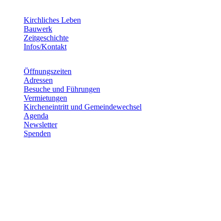
Kirchliches Leben
Bauwerk
Zeitgeschichte
Infos/Kontakt
Öffnungszeiten
Adressen
Besuche und Führungen
Vermietungen
Kircheneintritt und Gemeindewechsel
Agenda
Newsletter
Spenden