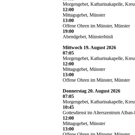
Morgengebet, Katharinakapelle, Kre
12:00
Mittagsgebet, Münster
13:00
Offene Ohren im Münster, Münster
19:00
Abendgebet, Münsterhüsli
Mittwoch 19. August 2026
07:05
Morgengebet, Katharinakapelle, Kre
12:00
Mittagsgebet, Münster
13:00
Offene Ohren im Münster, Münster
Donnerstag 20. August 2026
07:05
Morgengebet, Katharinakapelle, Kre
10:45
Gottesdienst im Alterszentrum Alban-
12:00
Mittagsgebet, Münster
13:00
Offene Ohren im Münster, Münster