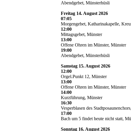
Abendgebet, Münsterhüsli
Freitag 14. August 2026
07:05
Morgengebet, Katharinakapelle, Kre
12:00
Mittagsgebet, Münster
13:00
Offene Ohren im Münster, Münster
19:00
Abendgebet, Münsterhüsli
Samstag 15. August 2026
12:00
Orgel.Punkt 12, Münster
13:00
Offene Ohren im Münster, Münster
14:00
Kurzführung, Münster
16:30
Vesperblasen des Stadtposaunenchor
17:00
Bach um 5 findet heute nicht statt, Mü
Sonntag 16. August 2026