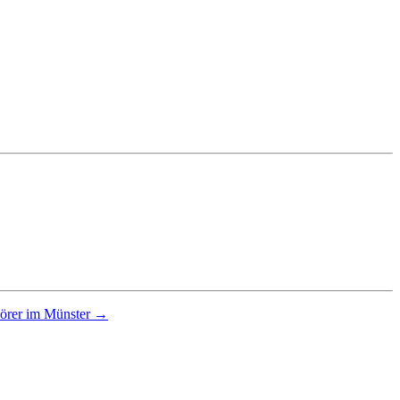
hörer im Münster →