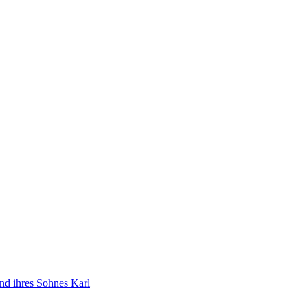
d ihres Sohnes Karl