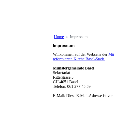
Home
Impressum
Impressum
Willkommen auf der Webseite der
Mü
reformierten Kirche Basel-Stadt.
Münstergemeinde Basel
Sekretariat
Rittergasse 3
CH-4051 Basel
Telefon: 061 277 45 59
E-Mail:
Diese E-Mail-Adresse ist vor