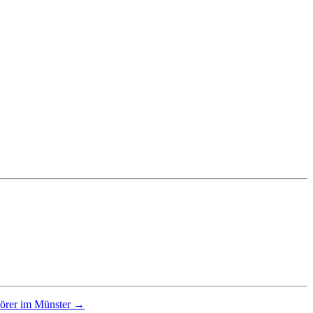
hörer im Münster →