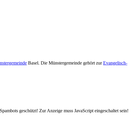
nstergemeinde
Basel. Die Münstergemeinde gehört zur
Evangelisch-
 Spambots geschützt! Zur Anzeige muss JavaScript eingeschaltet sein!