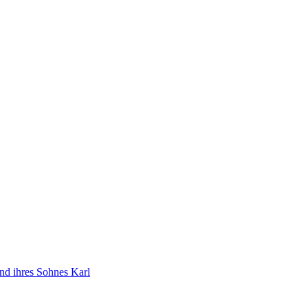
d ihres Sohnes Karl