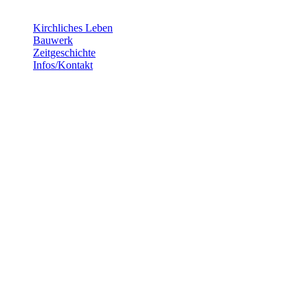
Kirchliches Leben
Bauwerk
Zeitgeschichte
Infos/Kontakt