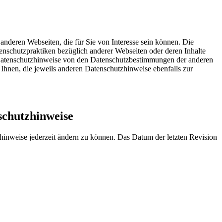
anderen Webseiten, die für Sie von Interesse sein können. Die
enschutzpraktiken bezüglich anderer Webseiten oder deren Inhalte
Datenschutzhinweise von den Datenschutzbestimmungen der anderen
hnen, die jeweils anderen Datenschutzhinweise ebenfalls zur
chutzhinweise
zhinweise jederzeit ändern zu können. Das Datum der letzten Revision