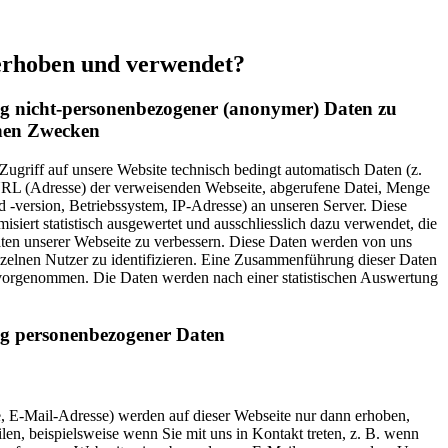
erhoben und verwendet?
 nicht-personenbezogener (anonymer) Daten zu
chen Zwecken
 Zugriff auf unsere Website technisch bedingt automatisch Daten (z.
URL (Adresse) der verweisenden Webseite, abgerufene Datei, Menge
 -version, Betriebssystem, IP-Adresse) an unseren Server. Diese
iert statistisch ausgewertet und ausschliesslich dazu verwendet, die
itäten unserer Webseite zu verbessern. Diese Daten werden von uns
zelnen Nutzer zu identifizieren. Eine Zusammenführung dieser Daten
 vorgenommen. Die Daten werden nach einer statistischen Auswertung
g personenbezogener Daten
 E-Mail-Adresse) werden auf dieser Webseite nur dann erhoben,
ilen, beispielsweise wenn Sie mit uns in Kontakt treten, z. B. wenn