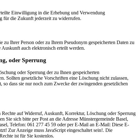
erteilte Einwilligung in die Erhebung und Verwendung
für die Zukunft jederzeit zu widerrufen.
ie zu Ihrer Person oder zu Ihrem Pseudonym gespeicherten Daten zu
 Auskunft auch elektronisch erteilt werden.
ng, oder Sperrung
Löschung oder Sperrung der zu Ihnen gespeicherten
. Sollten gesetzliche Vorschriften eine Löschung nicht zulassen,
rt, so dass sie nur noch zum Zwecke der zwingenden gesetzlichen
Rechte auf Widerruf, Auskunft, Korrektur, Löschung oder Sperrung
 Sie sich bitte per Post an die Adresse Münstergemeinde Basel,
Basel, Telefon: 061 277 45 59 oder per E-Mail an E-Mail:
Diese E-
zt! Zur Anzeige muss JavaScript eingeschaltet sein!
. Die
chte ist für Sie kostenlos.