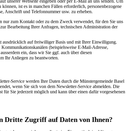
 auf unserer Webseite eingeben oder per E-Mail an uns senden. Um
 können, ist es in manchen Fällen erforderlich, personenbezogene
e, Anschrift und Telefonnummer usw. zu erheben.
n nur zum Kontakt oder zu dem Zweck verwendet, für den Sie uns
. zur Bearbeitung Ihrer Anfragen, technischen Administration der
 ausdrücklich auf freiwilliger Basis und mit Ihrer Einwilligung.
u Kommunikationskanälen (beispielsweise E-Mail-Adresse,
ausserdem ein, dass wir Sie ggf. auch über diesen
m Ihr Anliegen zu beantworten.
tter-Service werden Ihre Daten durch die Münstergemeinde Basel
 endet, wenn Sie sich von dem Newsletter-Service abmelden. Die
 für Sie jederzeit möglich und kann über einen dafür vorgesehenen
n Dritte Zugriff auf Daten von Ihnen?