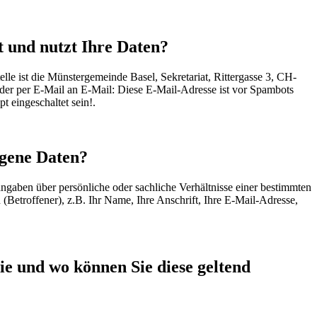
t und nutzt Ihre Daten?
elle ist die Münstergemeinde Basel, Sekretariat, Rittergasse 3, CH-
der per E-Mail an E-Mail:
Diese E-Mail-Adresse ist vor Spambots
t eingeschaltet sein!
.
gene Daten?
gaben über persönliche oder sachliche Verhältnisse einer bestimmten
(Betroffener), z.B. Ihr Name, Ihre Anschrift, Ihre E-Mail-Adresse,
e und wo können Sie diese geltend