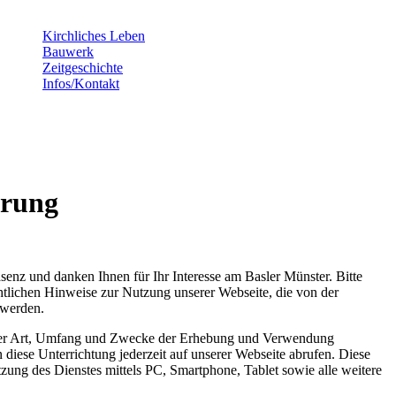
Kirchliches Leben
Bauwerk
Zeitgeschichte
Infos/Kontakt
ärung
senz und danken Ihnen für Ihr Interesse am Basler Münster. Bitte
htlichen Hinweise zur Nutzung unserer Webseite, die von der
 werden.
über Art, Umfang und Zwecke der Erhebung und Verwendung
diese Unterrichtung jederzeit auf unserer Webseite abrufen. Diese
tzung des Dienstes mittels PC, Smartphone, Tablet sowie alle weitere