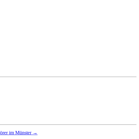
hörer im Münster →