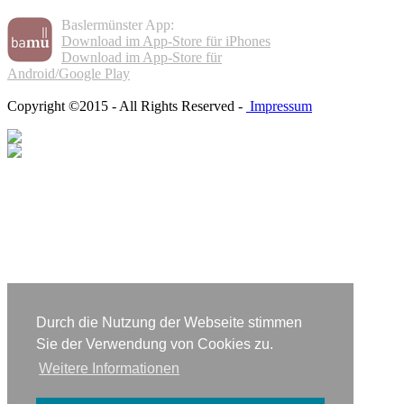
Baslermünster App:
Download im App-Store für iPhones
Download im App-Store für
Android/Google Play
Copyright ©2015 - All Rights Reserved -
Impressum
Durch die Nutzung der Webseite stimmen
Sie der Verwendung von Cookies zu.
Weitere Informationen