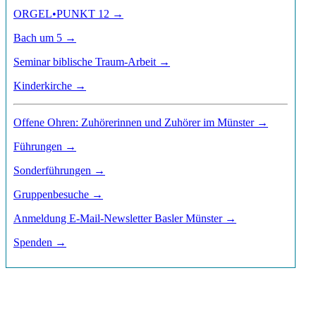
ORGEL•PUNKT 12 →
Bach um 5 →
Seminar biblische Traum-Arbeit →
Kinderkirche →
Offene Ohren: Zuhörerinnen und Zuhörer im Münster →
Führungen →
Sonderführungen →
Gruppenbesuche →
Anmeldung E-Mail-Newsletter Basler Münster →
Spenden →