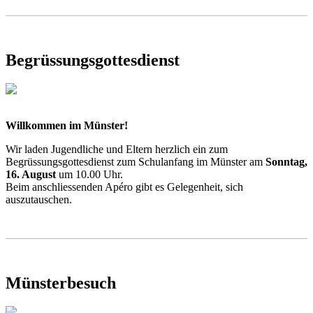
Begrüssungsgottesdienst
Willkommen im Münster!
Wir laden Jugendliche und Eltern herzlich ein zum
Begrüssungsgottesdienst zum Schulanfang im Münster am
Sonntag,
16. August
um 10.00 Uhr.
Beim anschliessenden Apéro gibt es Gelegenheit, sich
auszutauschen.
Münsterbesuch