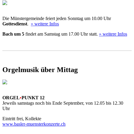
Die Münstergemeinde feiert jeden Sonntag um 10.00 Uhr
Gottesdienst
.
» weitere Infos
Bach um 5
findet am Samstag um 17.00 Uhr statt.
» weitere Infos
Orgelmusik über Mittag
ORGEL
•
PUNKT 12
Jeweils samstags noch bis Ende September, von 12.05 bis 12.30
Uhr
Eintritt frei, Kollekte
www.basler-muensterkonzerte.ch