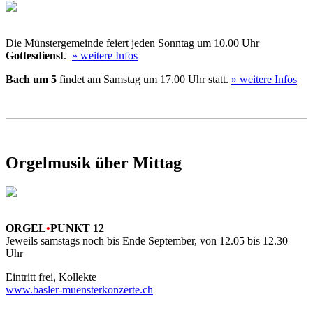
Die Münstergemeinde feiert jeden Sonntag um 10.00 Uhr
Gottesdienst
.
» weitere Infos
Bach um 5
findet am Samstag um 17.00 Uhr statt.
» weitere Infos
Orgelmusik über Mittag
ORGEL
•
PUNKT 12
Jeweils samstags noch bis Ende September, von 12.05 bis 12.30
Uhr
Eintritt frei, Kollekte
www.basler-muensterkonzerte.ch