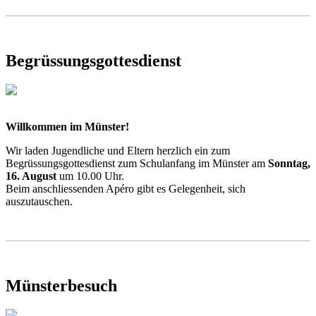
Begrüssungsgottesdienst
Willkommen im Münster!
Wir laden Jugendliche und Eltern herzlich ein zum
Begrüssungsgottesdienst zum Schulanfang im Münster am
Sonntag,
16. August
um 10.00 Uhr.
Beim anschliessenden Apéro gibt es Gelegenheit, sich
auszutauschen.
Münsterbesuch