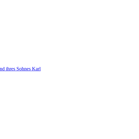
d ihres Sohnes Karl